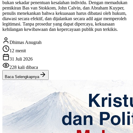
bukan sekadar penentuan kesalahan individu. Dengan memadukan
pemikiran Bas van Stokkom, John Calvin, dan Abraham Kuyper,
penulis menekankan bahwa kekuasaan harus dibatasi oleh hukum,
diawasi secara efektif, dan dijalankan secara adil agar memperoleh
legitimasi. Tanpa prosedur yang dapat dipercaya, kekuasaan
kehilangan kewibawaan dan kepercayaan publik pun terkikis.
Dhimas Anugrah
12 menit
31 Juli 2026
228
kali dibaca
Baca Selengkapnya