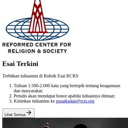
Esai Terkini
Terbitkan tulisanmu di Rubrik Esai RCRS
Tulisan 1.500-2.000 kata yang bertopik tentang keagamaan
dan masyarakat;
Penulis akan mendapat honor apabila tulisannya dimuat;
Kirimkan tulisanmu ke
pusatkajian@rcrs.org
Lihat Semua