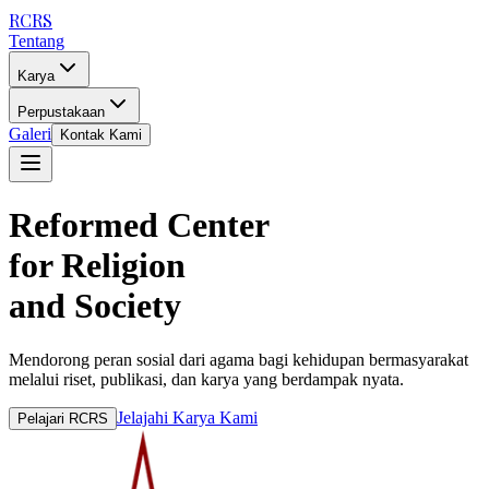
RCRS
Tentang
Karya
Perpustakaan
Galeri
Kontak Kami
Reformed Center
for Religion
and Society
Mendorong peran sosial dari agama bagi kehidupan bermasyarakat
melalui riset, publikasi, dan karya yang berdampak nyata.
Jelajahi Karya Kami
Pelajari RCRS