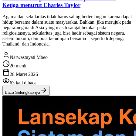
Ketiga menurut Charles Taylor
Agama dan sekularitas tidak harus saling bertentangan karena dapat
hidup bersama dalam suatu masyarakat. Bahkan, jika merujuk pada
negara-negara di Asia yang masih sangat berakar pada
religiositasnya, sekularitas juga bisa hadir sebagai sistem negara,
sistem hukum, dan pola kehidupan bersama—seperti di Jepang,
Thailand, dan Indonesia.
Narwastuyati Mbeo
20 menit
28 Maret 2026
63
kali dibaca
Baca Selengkapnya