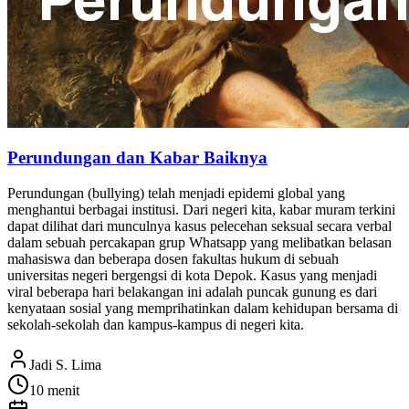
Perundungan dan Kabar Baiknya
Perundungan (bullying) telah menjadi epidemi global yang
menghantui berbagai institusi. Dari negeri kita, kabar muram terkini
dapat dilihat dari munculnya kasus pelecehan seksual secara verbal
dalam sebuah percakapan grup Whatsapp yang melibatkan belasan
mahasiswa dan beberapa dosen fakultas hukum di sebuah
universitas negeri bergengsi di kota Depok. Kasus yang menjadi
viral beberapa hari belakangan ini adalah puncak gunung es dari
kenyataan sosial yang memprihatinkan dalam kehidupan bersama di
sekolah-sekolah dan kampus-kampus di negeri kita.
Jadi S. Lima
10 menit