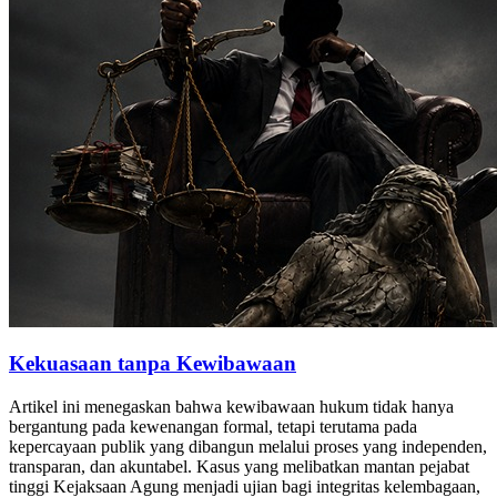
Kekuasaan tanpa Kewibawaan
Artikel ini menegaskan bahwa kewibawaan hukum tidak hanya
bergantung pada kewenangan formal, tetapi terutama pada
kepercayaan publik yang dibangun melalui proses yang independen,
transparan, dan akuntabel. Kasus yang melibatkan mantan pejabat
tinggi Kejaksaan Agung menjadi ujian bagi integritas kelembagaan,