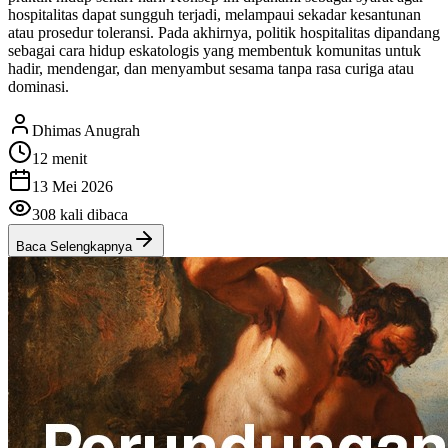
hospitalitas dapat sungguh terjadi, melampaui sekadar kesantunan
atau prosedur toleransi. Pada akhirnya, politik hospitalitas dipandang
sebagai cara hidup eskatologis yang membentuk komunitas untuk
hadir, mendengar, dan menyambut sesama tanpa rasa curiga atau
dominasi.
Dhimas Anugrah
12 menit
13 Mei 2026
308
kali dibaca
Baca Selengkapnya