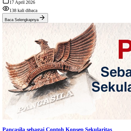
17 April 2026
138
kali dibaca
Baca Selengkapnya
Pancasila sebagai Contoh Konsep Sekularitas